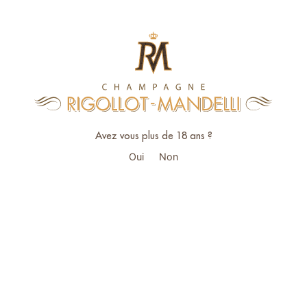
Avez vous plus de 18 ans ?
Oui
Non